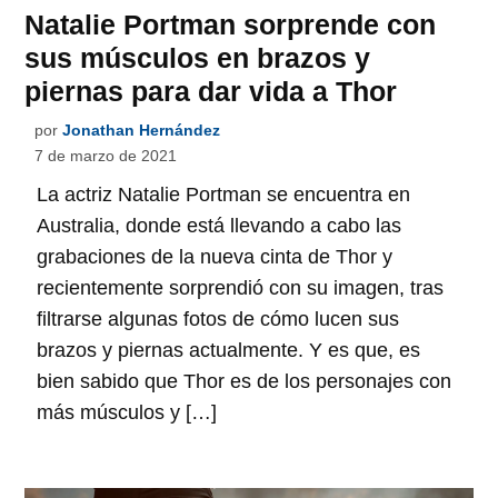
Natalie Portman sorprende con
sus músculos en brazos y
piernas para dar vida a Thor
por
Jonathan Hernández
7 de marzo de 2021
La actriz Natalie Portman se encuentra en
Australia, donde está llevando a cabo las
grabaciones de la nueva cinta de Thor y
recientemente sorprendió con su imagen, tras
filtrarse algunas fotos de cómo lucen sus
brazos y piernas actualmente. Y es que, es
bien sabido que Thor es de los personajes con
más músculos y […]