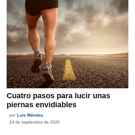
Cuatro pasos para lucir unas
piernas envidiables
por
Luis Méndez
24 de septiembre de 2020