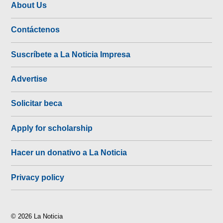
About Us
Contáctenos
Suscríbete a La Noticia Impresa
Advertise
Solicitar beca
Apply for scholarship
Hacer un donativo a La Noticia
Privacy policy
© 2026 La Noticia