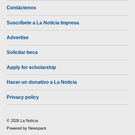
Contáctenos
Suscríbete a La Noticia Impresa
Advertise
Solicitar beca
Apply for scholarship
Hacer un donativo a La Noticia
Privacy policy
© 2026 La Noticia
Powered by Newspack