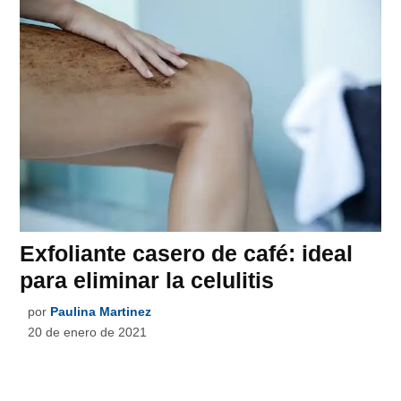
Exfoliante casero de café: ideal
para eliminar la celulitis
por
Paulina Martinez
20 de enero de 2021