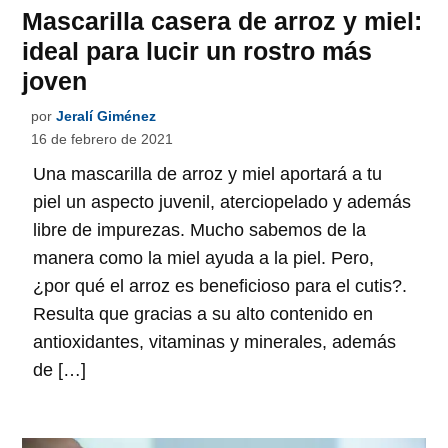
Mascarilla casera de arroz y miel:
ideal para lucir un rostro más
joven
por
Jeralí Giménez
16 de febrero de 2021
Una mascarilla de arroz y miel aportará a tu
piel un aspecto juvenil, aterciopelado y además
libre de impurezas. Mucho sabemos de la
manera como la miel ayuda a la piel. Pero,
¿por qué el arroz es beneficioso para el cutis?.
Resulta que gracias a su alto contenido en
antioxidantes, vitaminas y minerales, además
de […]