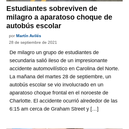
Estudiantes sobreviven de
milagro a aparatoso choque de
autobús escolar
por
Martín Avilés
28 de septiembre de 2021
De milagro un grupo de estudiantes de
secundaria salió ileso de un impresionante
accidente automovilístico en Carolina del Norte.
La mañana del martes 28 de septiembre, un
autobús escolar se vio involucrado en un
aparatoso choque frontal en el noroeste de
Charlotte. El accidente ocurrió alrededor de las
6:15 am cerca de Graham Street y […]