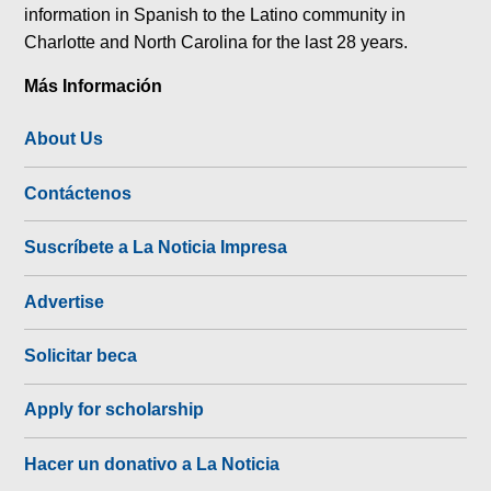
information in Spanish to the Latino community in
Charlotte and North Carolina for the last 28 years.
Más Información
About Us
Contáctenos
Suscríbete a La Noticia Impresa
Advertise
Solicitar beca
Apply for scholarship
Hacer un donativo a La Noticia