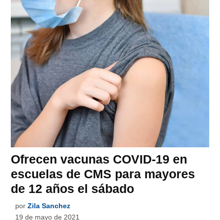
Ofrecen vacunas COVID-19 en
escuelas de CMS para mayores
de 12 años el sábado
por
Zila Sanchez
19 de mayo de 2021