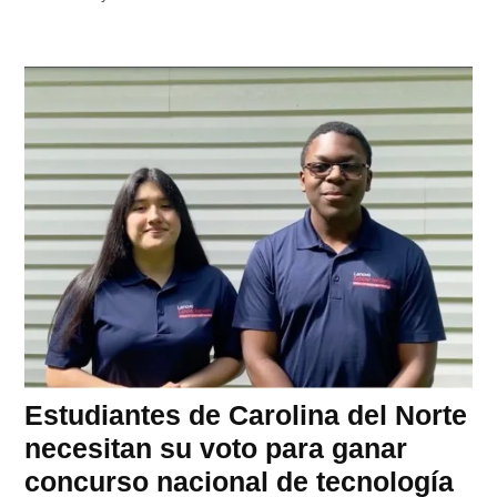
Estudiantes de Carolina del Norte
necesitan su voto para ganar
concurso nacional de tecnología