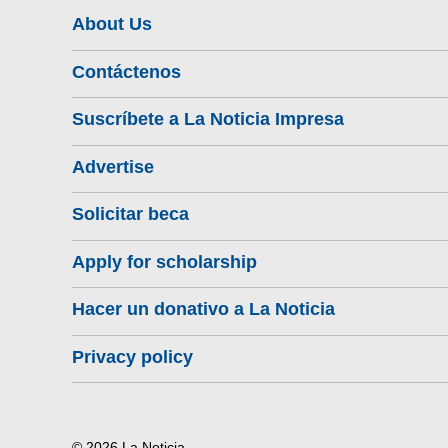
About Us
Contáctenos
Suscríbete a La Noticia Impresa
Advertise
Solicitar beca
Apply for scholarship
Hacer un donativo a La Noticia
Privacy policy
© 2026 La Noticia