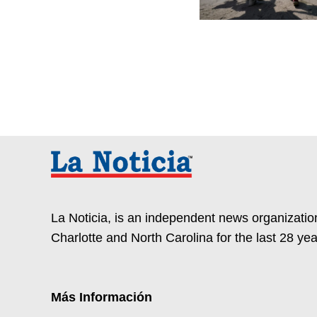
La Noticia, is an independent news organization
Charlotte and North Carolina for the last 28 yea
Más Información