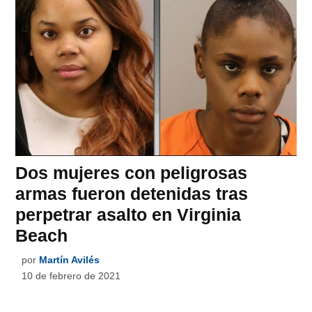
Dos mujeres con peligrosas
armas fueron detenidas tras
perpetrar asalto en Virginia
Beach
por
Martín Avilés
10 de febrero de 2021