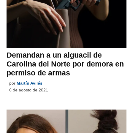
Demandan a un alguacil de
Carolina del Norte por demora en
permiso de armas
por
Martín Avilés
6 de agosto de 2021