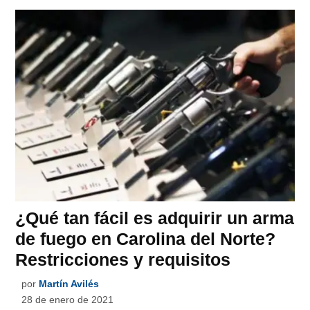
¿Qué tan fácil es adquirir un arma
de fuego en Carolina del Norte?
Restricciones y requisitos
por
Martín Avilés
28 de enero de 2021