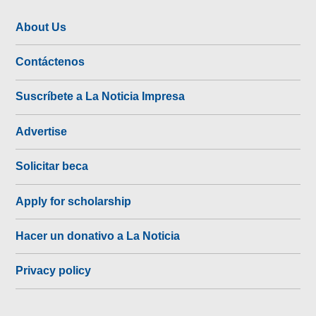
About Us
Contáctenos
Suscríbete a La Noticia Impresa
Advertise
Solicitar beca
Apply for scholarship
Hacer un donativo a La Noticia
Privacy policy