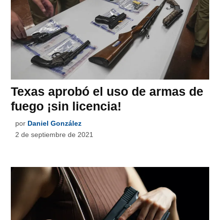
Texas aprobó el uso de armas de
fuego ¡sin licencia!
por
Daniel González
2 de septiembre de 2021