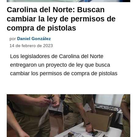
Carolina del Norte: Buscan
cambiar la ley de permisos de
compra de pistolas
por
Daniel González
14 de febrero de 2023
Los legisladores de Carolina del Norte
entregaron un proyecto de ley que busca
cambiar los permisos de compra de pistolas