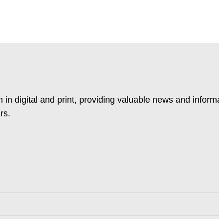
 in digital and print, providing valuable news and inform
rs.