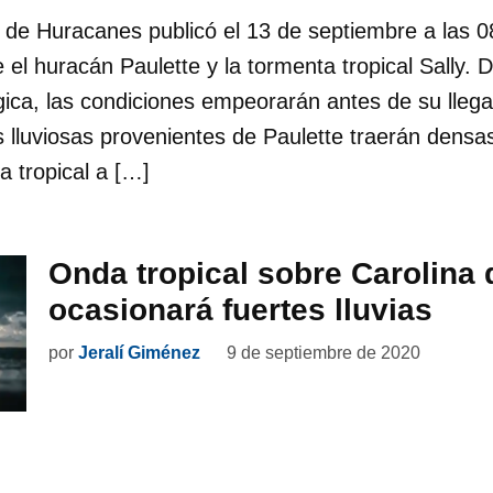
 de Huracanes publicó el 13 de septiembre a las 
e el huracán Paulette y la tormenta tropical Sally. 
ica, las condiciones empeorarán antes de su llega
luviosas provenientes de Paulette traerán densas
a tropical a […]
Onda tropical sobre Carolina 
ocasionará fuertes lluvias
por
Jeralí Giménez
9 de septiembre de 2020