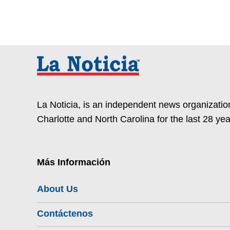
La Noticia, is an independent news organization
Charlotte and North Carolina for the last 28 yea
Más Información
About Us
Contáctenos