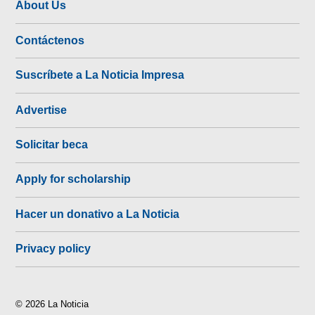
About Us
Contáctenos
Suscríbete a La Noticia Impresa
Advertise
Solicitar beca
Apply for scholarship
Hacer un donativo a La Noticia
Privacy policy
© 2026 La Noticia