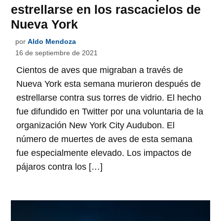
estrellarse en los rascacielos de
Nueva York
por
Aldo Mendoza
16 de septiembre de 2021
Cientos de aves que migraban a través de
Nueva York esta semana murieron después de
estrellarse contra sus torres de vidrio. El hecho
fue difundido en Twitter por una voluntaria de la
organización New York City Audubon. El
número de muertes de aves de esta semana
fue especialmente elevado. Los impactos de
pájaros contra los […]