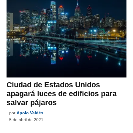
Ciudad de Estados Unidos
apagará luces de edificios para
salvar pájaros
por
Apolo Valdés
5 de abril de 2021