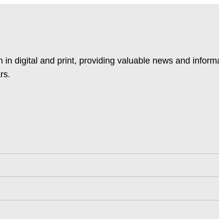
 in digital and print, providing valuable news and inform
rs.