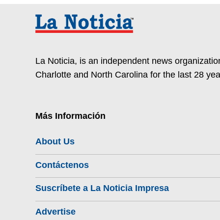
La Noticia, is an independent news organization
Charlotte and North Carolina for the last 28 yea
Más Información
About Us
Contáctenos
Suscríbete a La Noticia Impresa
Advertise