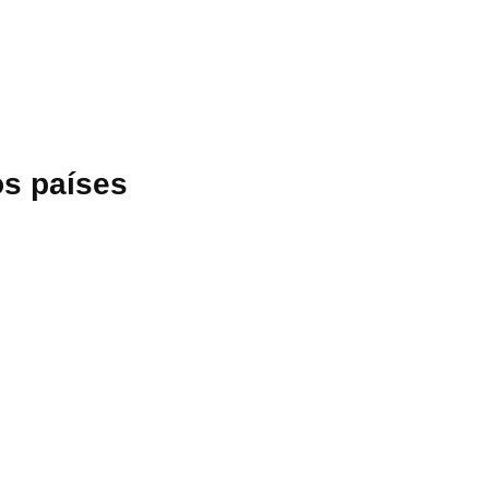
s países