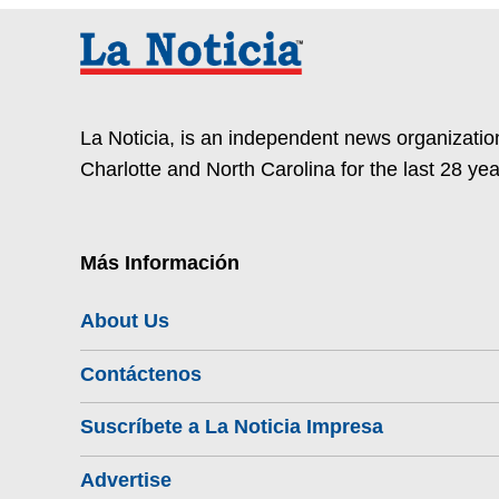
La Noticia, is an independent news organization
Charlotte and North Carolina for the last 28 yea
Más Información
About Us
Contáctenos
Suscríbete a La Noticia Impresa
Advertise