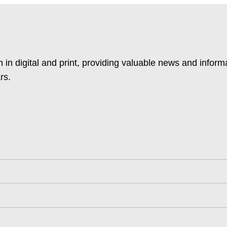
 in digital and print, providing valuable news and inform
rs.