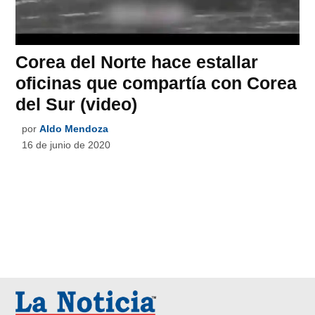
Corea del Norte hace estallar
oficinas que compartía con Corea
del Sur (video)
por
Aldo Mendoza
16 de junio de 2020