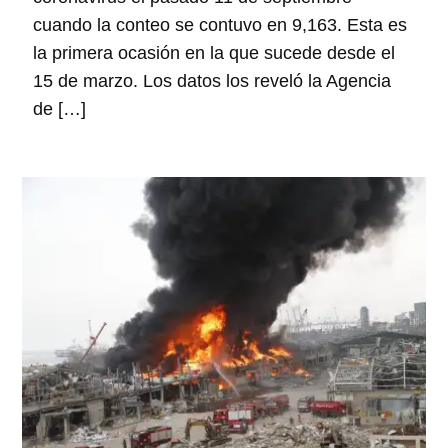
cuando la conteo se contuvo en 9,163. Esta es
la primera ocasión en la que sucede desde el
15 de marzo. Los datos los reveló la Agencia
de […]