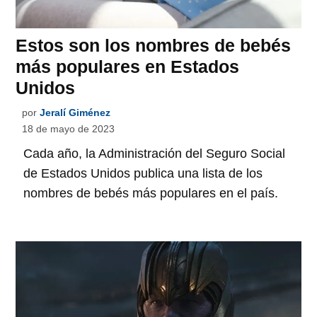
Estos son los nombres de bebés
más populares en Estados
Unidos
por
Jeralí Giménez
18 de mayo de 2023
Cada año, la Administración del Seguro Social
de Estados Unidos publica una lista de los
nombres de bebés más populares en el país.