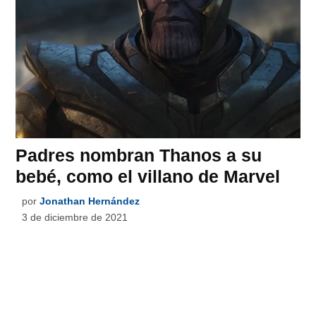
Padres nombran Thanos a su
bebé, como el villano de Marvel
por
Jonathan Hernández
3 de diciembre de 2021