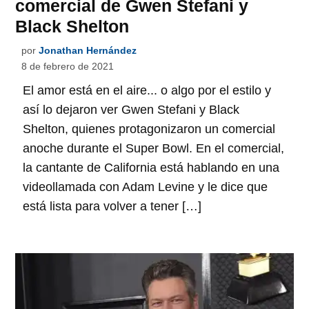
comercial de Gwen Stefani y
Black Shelton
por
Jonathan Hernández
8 de febrero de 2021
El amor está en el aire... o algo por el estilo y
así lo dejaron ver Gwen Stefani y Black
Shelton, quienes protagonizaron un comercial
anoche durante el Super Bowl. En el comercial,
la cantante de California está hablando en una
videollamada con Adam Levine y le dice que
está lista para volver a tener […]