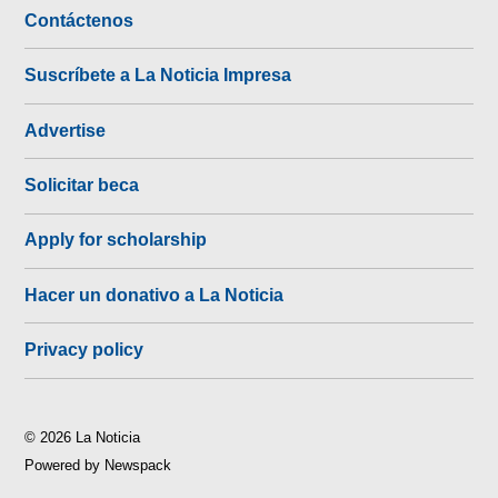
Contáctenos
Suscríbete a La Noticia Impresa
Advertise
Solicitar beca
Apply for scholarship
Hacer un donativo a La Noticia
Privacy policy
© 2026 La Noticia
Powered by Newspack