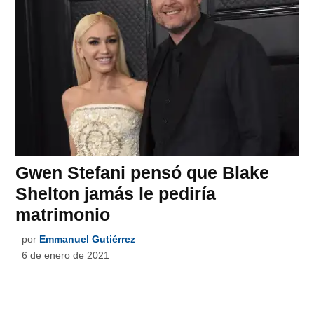
Gwen Stefani pensó que Blake
Shelton jamás le pediría
matrimonio
por
Emmanuel Gutiérrez
6 de enero de 2021