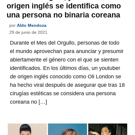
origen inglés se identifica como
una persona no binaria coreana
por
Aldo Mendoza
29 de junio de 2021
Durante el Mes del Orgullo, personas de todo
el mundo aprovechan para anunciar y presumir
abiertamente el género con el que se sienten
identificados. En los últimos días, un youtuber
de origen inglés conocido como Oli London se
ha hecho viral después de asegurar que tras 18
cirugías estéticas se considera una persona
coreana no […]