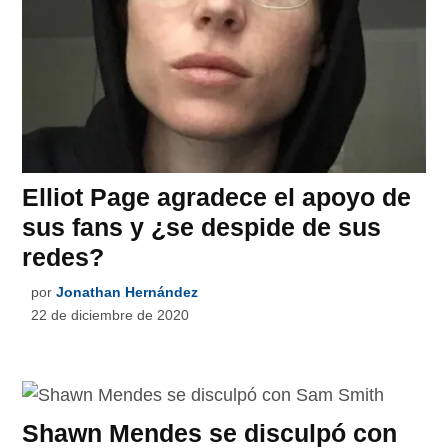
Elliot Page agradece el apoyo de
sus fans y ¿se despide de sus
redes?
por
Jonathan Hernández
22 de diciembre de 2020
Shawn Mendes se disculpó con