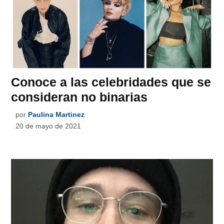
Conoce a las celebridades que se
consideran no binarias
por
Paulina Martinez
20 de mayo de 2021