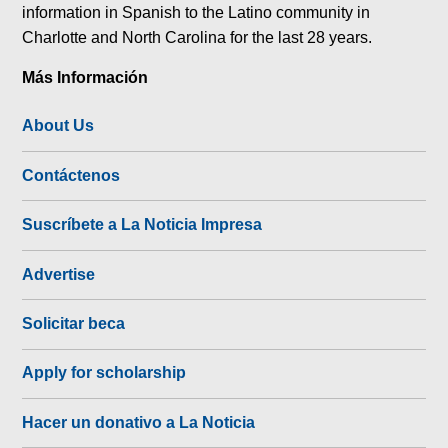
information in Spanish to the Latino community in
Charlotte and North Carolina for the last 28 years.
Más Información
About Us
Contáctenos
Suscríbete a La Noticia Impresa
Advertise
Solicitar beca
Apply for scholarship
Hacer un donativo a La Noticia