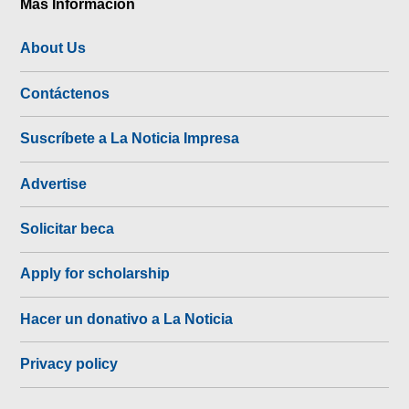
Más Información
About Us
Contáctenos
Suscríbete a La Noticia Impresa
Advertise
Solicitar beca
Apply for scholarship
Hacer un donativo a La Noticia
Privacy policy