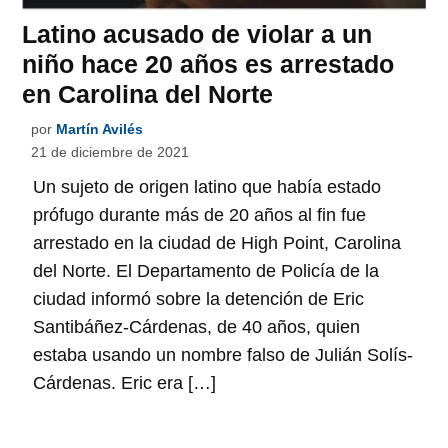
Latino acusado de violar a un
niño hace 20 años es arrestado
en Carolina del Norte
por
Martín Avilés
21 de diciembre de 2021
Un sujeto de origen latino que había estado
prófugo durante más de 20 años al fin fue
arrestado en la ciudad de High Point, Carolina
del Norte. El Departamento de Policía de la
ciudad informó sobre la detención de Eric
Santibáñez-Cárdenas, de 40 años, quien
estaba usando un nombre falso de Julián Solís-
Cárdenas. Eric era […]