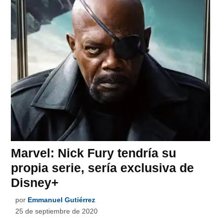
Marvel: Nick Fury tendría su
propia serie, sería exclusiva de
Disney+
por
Emmanuel Gutiérrez
25 de septiembre de 2020