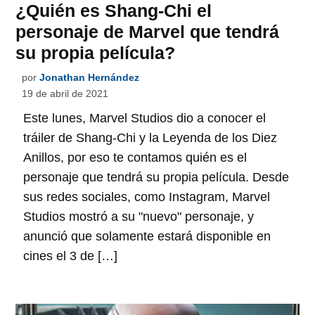
¿Quién es Shang-Chi el
personaje de Marvel que tendrá
su propia película?
por
Jonathan Hernández
19 de abril de 2021
Este lunes, Marvel Studios dio a conocer el
tráiler de Shang-Chi y la Leyenda de los Diez
Anillos, por eso te contamos quién es el
personaje que tendrá su propia película. Desde
sus redes sociales, como Instagram, Marvel
Studios mostró a su "nuevo" personaje, y
anunció que solamente estará disponible en
cines el 3 de […]