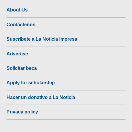
About Us
Contáctenos
Suscríbete a La Noticia Impresa
Advertise
Solicitar beca
Apply for scholarship
Hacer un donativo a La Noticia
Privacy policy