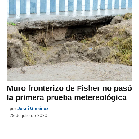
Muro fronterizo de Fisher no pasó
la primera prueba metereológica
por
Jeralí Giménez
29 de julio de 2020