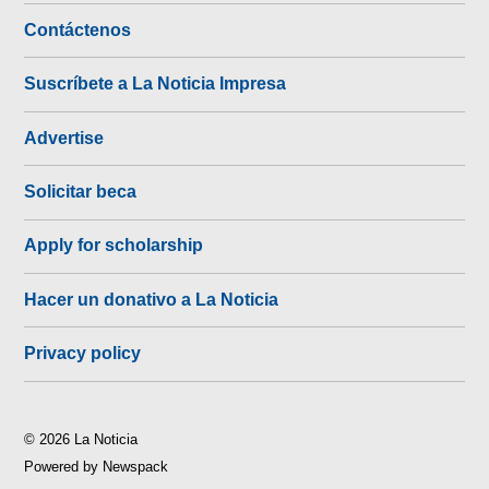
Contáctenos
Suscríbete a La Noticia Impresa
Advertise
Solicitar beca
Apply for scholarship
Hacer un donativo a La Noticia
Privacy policy
© 2026 La Noticia
Powered by Newspack