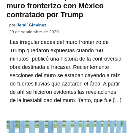
muro fronterizo con México
contratado por Trump
por
Jeralí Giménez
29 de septiembre de 2020
Las irregularidades del muro fronterizo de
Trump quedaron expuestas cuando "60
minutos" publicó una historia de la controversial
obra destinada a fracasar. Recientemente
secciones del muro se estaban cayendo a raíz
de fuertes lluvias que azotaron el área. A partir
de ahí se hicieron evidentes las revelaciones
de la inestabilidad del muro. Tanto, que fue […]