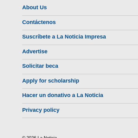
About Us
Contáctenos
Suscríbete a La Noticia Impresa
Advertise
Solicitar beca
Apply for scholarship
Hacer un donativo a La Noticia
Privacy policy
© 2026 La Noticia