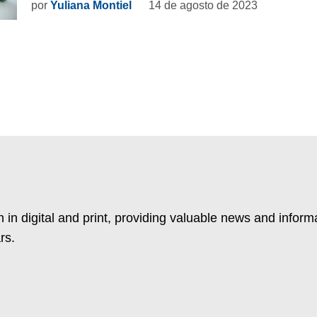
por
Yuliana Montiel
14 de agosto de 2023
 in digital and print, providing valuable news and inform
rs.