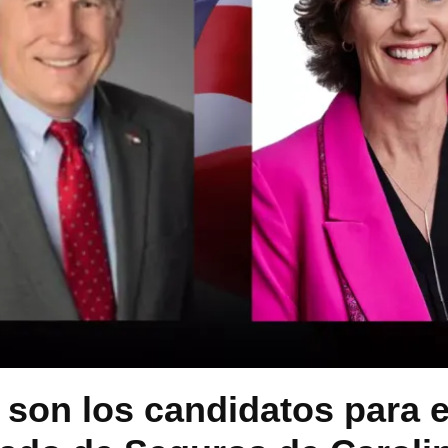
son los candidatos para e