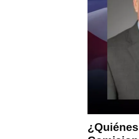
¿Quiénes 