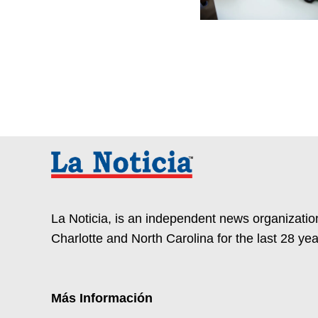
La Noticia, is an independent news organization
Charlotte and North Carolina for the last 28 yea
Más Información