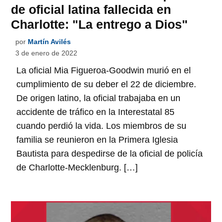
de oficial latina fallecida en
Charlotte: "La entrego a Dios"
por
Martín Avilés
3 de enero de 2022
La oficial Mia Figueroa-Goodwin murió en el
cumplimiento de su deber el 22 de diciembre.
De origen latino, la oficial trabajaba en un
accidente de tráfico en la Interestatal 85
cuando perdió la vida. Los miembros de su
familia se reunieron en la Primera Iglesia
Bautista para despedirse de la oficial de policía
de Charlotte-Mecklenburg. […]