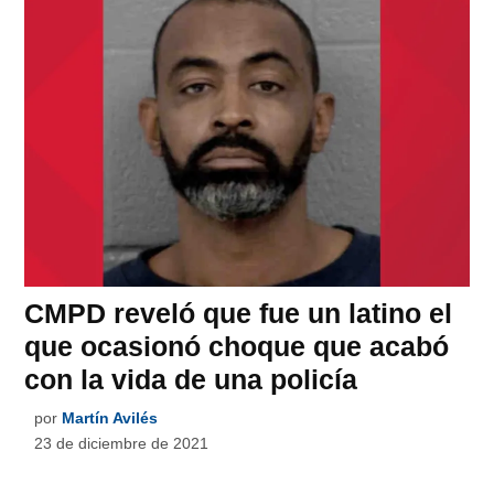
CMPD reveló que fue un latino el
que ocasionó choque que acabó
con la vida de una policía
por
Martín Avilés
23 de diciembre de 2021