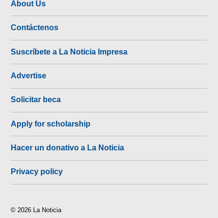
About Us
Contáctenos
Suscríbete a La Noticia Impresa
Advertise
Solicitar beca
Apply for scholarship
Hacer un donativo a La Noticia
Privacy policy
© 2026 La Noticia