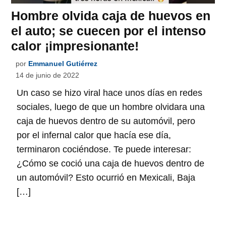
Hombre olvida caja de huevos en
el auto; se cuecen por el intenso
calor ¡impresionante!
por
Emmanuel Gutiérrez
14 de junio de 2022
Un caso se hizo viral hace unos días en redes
sociales, luego de que un hombre olvidara una
caja de huevos dentro de su automóvil, pero
por el infernal calor que hacía ese día,
terminaron cociéndose. Te puede interesar:
¿Cómo se coció una caja de huevos dentro de
un automóvil? Esto ocurrió en Mexicali, Baja
[…]