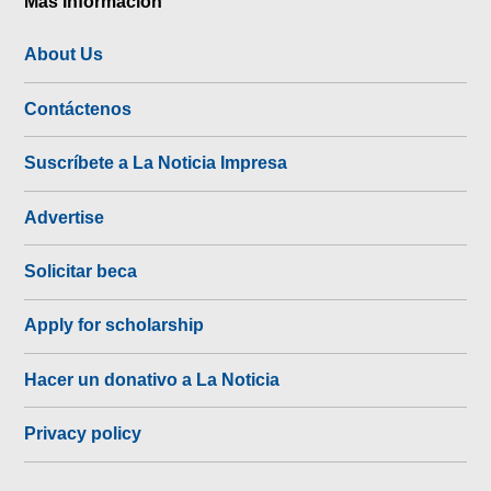
Más Información
About Us
Contáctenos
Suscríbete a La Noticia Impresa
Advertise
Solicitar beca
Apply for scholarship
Hacer un donativo a La Noticia
Privacy policy