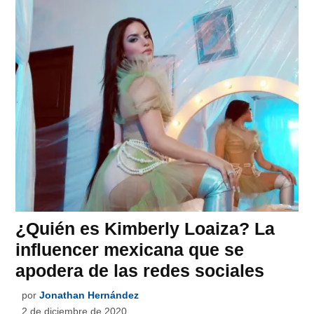
¿Quién es Kimberly Loaiza? La
influencer mexicana que se
apodera de las redes sociales
por
Jonathan Hernández
2 de diciembre de 2020