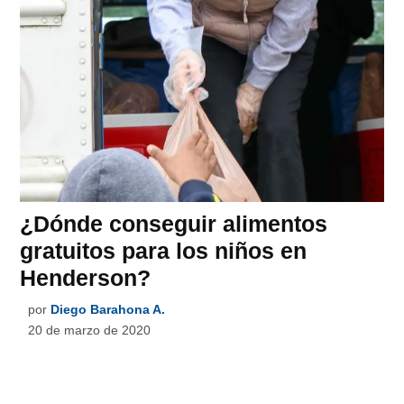
¿Dónde conseguir alimentos
gratuitos para los niños en
Henderson?
por
Diego Barahona A.
20 de marzo de 2020