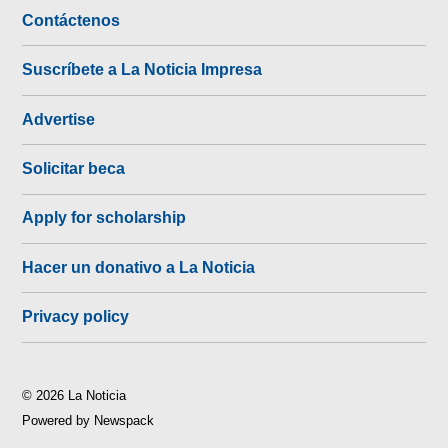
Contáctenos
Suscríbete a La Noticia Impresa
Advertise
Solicitar beca
Apply for scholarship
Hacer un donativo a La Noticia
Privacy policy
© 2026 La Noticia
Powered by Newspack