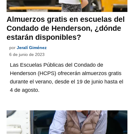
Almuerzos gratis en escuelas del
Condado de Henderson, ¿dónde
estarán disponibles?
por
Jeralí Giménez
6 de junio de 2023
Las Escuelas Públicas del Condado de
Henderson (HCPS) ofrecerán almuerzos gratis
durante el verano, desde el 19 de junio hasta el
4 de agosto.