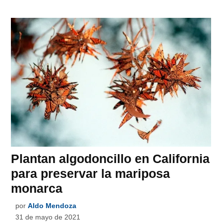
Plantan algodoncillo en California
para preservar la mariposa
monarca
por
Aldo Mendoza
31 de mayo de 2021