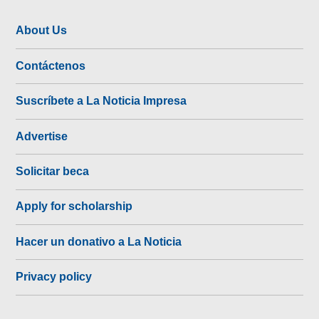
About Us
Contáctenos
Suscríbete a La Noticia Impresa
Advertise
Solicitar beca
Apply for scholarship
Hacer un donativo a La Noticia
Privacy policy