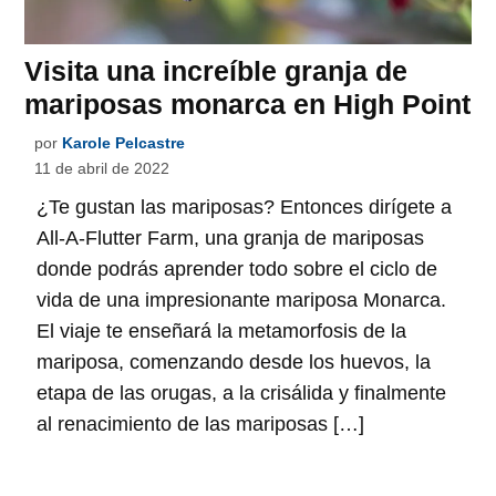
Visita una increíble granja de
mariposas monarca en High Point
por
Karole Pelcastre
11 de abril de 2022
¿Te gustan las mariposas? Entonces dirígete a
All-A-Flutter Farm, una granja de mariposas
donde podrás aprender todo sobre el ciclo de
vida de una impresionante mariposa Monarca.
El viaje te enseñará la metamorfosis de la
mariposa, comenzando desde los huevos, la
etapa de las orugas, a la crisálida y finalmente
al renacimiento de las mariposas […]