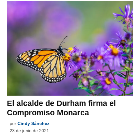
El alcalde de Durham firma el
Compromiso Monarca
por
Cindy Sánchez
23 de junio de 2021