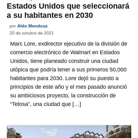
Estados Unidos que seleccionará
a su habitantes en 2030
por
Aldo Mendoza
20 de octubre de 2021
Marc Lore, exdirector ejecutivo de la división de
comercio electrónico de Walmart en Estados
Unidos, tiene planeado construir una ciudad
utópica que podría tener a sus primeros 50,000
habitantes para 2030. Lore dejó su puesto a
principios de este año y el mes pasado anunció
su ambiciosos proyecto, la construcción de
“Telosa”, una ciudad que […]