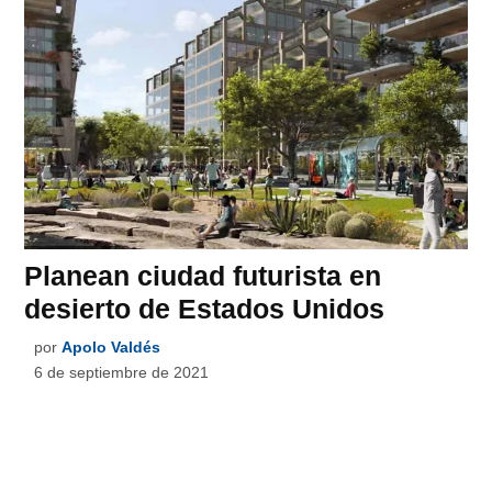
Planean ciudad futurista en
desierto de Estados Unidos
por
Apolo Valdés
6 de septiembre de 2021