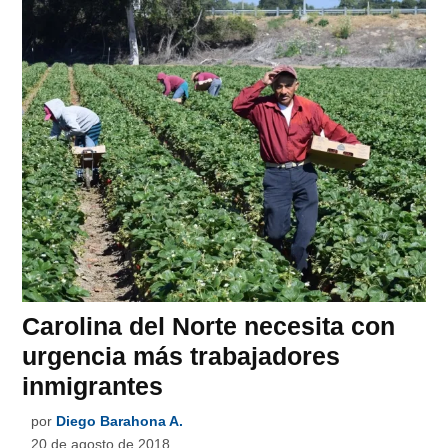
Carolina del Norte necesita con
urgencia más trabajadores
inmigrantes
por
Diego Barahona A.
20 de agosto de 2018