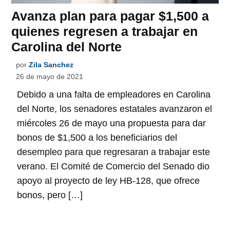
Avanza plan para pagar $1,500 a
quienes regresen a trabajar en
Carolina del Norte
por
Zila Sanchez
26 de mayo de 2021
Debido a una falta de empleadores en Carolina
del Norte, los senadores estatales avanzaron el
miércoles 26 de mayo una propuesta para dar
bonos de $1,500 a los beneficiarios del
desempleo para que regresaran a trabajar este
verano. El Comité de Comercio del Senado dio
apoyo al proyecto de ley HB-128, que ofrece
bonos, pero […]