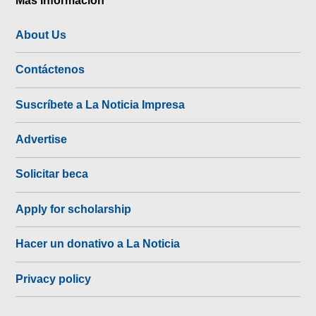
Más Información
About Us
Contáctenos
Suscríbete a La Noticia Impresa
Advertise
Solicitar beca
Apply for scholarship
Hacer un donativo a La Noticia
Privacy policy