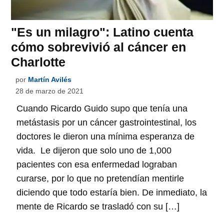
"Es un milagro": Latino cuenta
cómo sobrevivió al cáncer en
Charlotte
por
Martín Avilés
28 de marzo de 2021
Cuando Ricardo Guido supo que tenía una
metástasis por un cáncer gastrointestinal, los
doctores le dieron una mínima esperanza de
vida. Le dijeron que solo uno de 1,000
pacientes con esa enfermedad lograban
curarse, por lo que no pretendían mentirle
diciendo que todo estaría bien. De inmediato, la
mente de Ricardo se trasladó con su […]