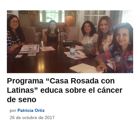
Programa “Casa Rosada con
Latinas” educa sobre el cáncer
de seno
por
Patricia Ortiz
26 de octubre de 2017