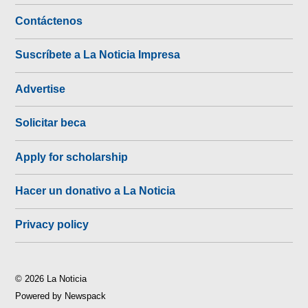
Contáctenos
Suscríbete a La Noticia Impresa
Advertise
Solicitar beca
Apply for scholarship
Hacer un donativo a La Noticia
Privacy policy
© 2026 La Noticia
Powered by Newspack