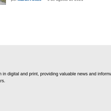
 in digital and print, providing valuable news and inform
rs.