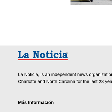
La Noticia, is an independent news organization
Charlotte and North Carolina for the last 28 yea
Más Información