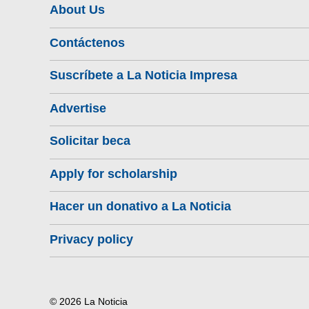
About Us
Contáctenos
Suscríbete a La Noticia Impresa
Advertise
Solicitar beca
Apply for scholarship
Hacer un donativo a La Noticia
Privacy policy
© 2026 La Noticia