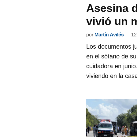
Asesina d
vivió un 
por
Martín Avilés
12
Los documentos ju
en el sótano de su
cuidadora en junio
viviendo en la cas