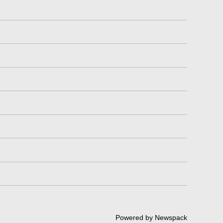
Powered by Newspack