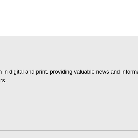
 in digital and print, providing valuable news and inform
rs.