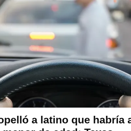
pelló a latino que habría