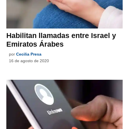
Habilitan llamadas entre Israel y
Emiratos Árabes
por
Cecilia Presa
16 de agosto de 2020