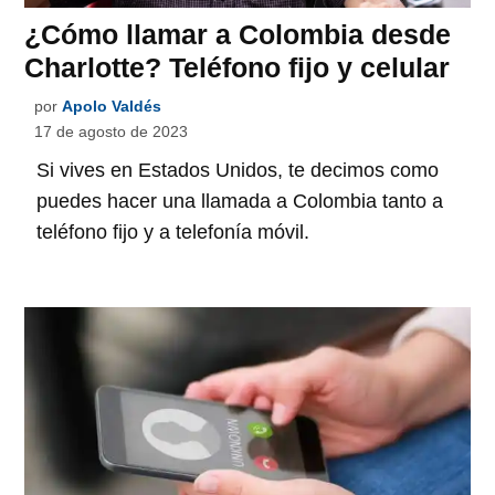
¿Cómo llamar a Colombia desde
Charlotte? Teléfono fijo y celular
por
Apolo Valdés
17 de agosto de 2023
Si vives en Estados Unidos, te decimos como
puedes hacer una llamada a Colombia tanto a
teléfono fijo y a telefonía móvil.