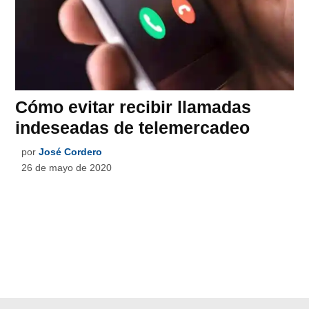
Cómo evitar recibir llamadas
indeseadas de telemercadeo
por
José Cordero
26 de mayo de 2020