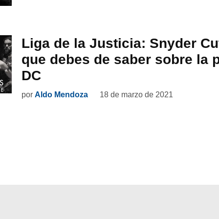
Liga de la Justicia: Snyder Cu
que debes de saber sobre la p
DC
por
Aldo Mendoza
18 de marzo de 2021