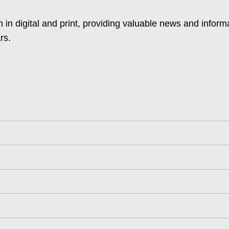
 in digital and print, providing valuable news and inform
rs.