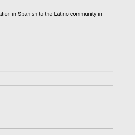
tok
ation in Spanish to the Latino community in