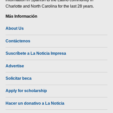
Charlotte and North Carolina for the last 28 years.
Más Información
About Us
Contáctenos
Suscríbete a La Noticia Impresa
Advertise
Solicitar beca
Apply for scholarship
Hacer un donativo a La Noticia