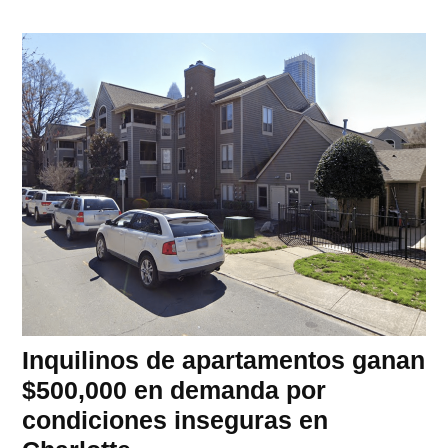
Inquilinos de apartamentos ganan
$500,000 en demanda por
condiciones inseguras en