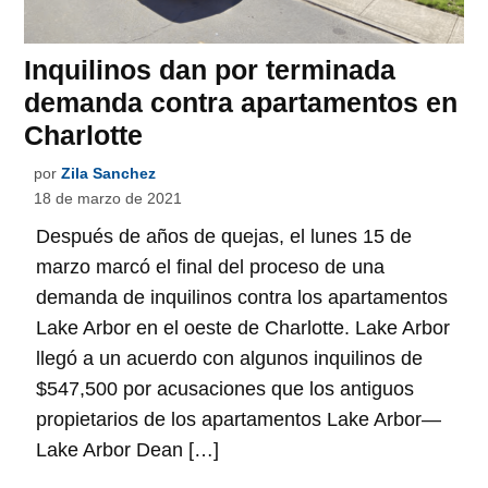
Inquilinos dan por terminada
demanda contra apartamentos en
Charlotte
por
Zila Sanchez
18 de marzo de 2021
Después de años de quejas, el lunes 15 de
marzo marcó el final del proceso de una
demanda de inquilinos contra los apartamentos
Lake Arbor en el oeste de Charlotte. Lake Arbor
llegó a un acuerdo con algunos inquilinos de
$547,500 por acusaciones que los antiguos
propietarios de los apartamentos Lake Arbor—
Lake Arbor Dean […]