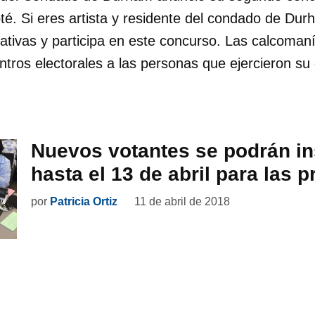
té. Si eres artista y residente del condado de Du
eativas y participa en este concurso. Las calcoman
ntros electorales a las personas que ejercieron su 
Nuevos votantes se podrán in
hasta el 13 de abril para las p
por
Patricia Ortiz
11 de abril de 2018