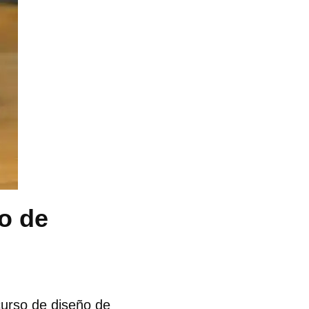
o de
urso de diseño de