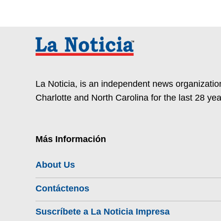
La Noticia, is an independent news organization
Charlotte and North Carolina for the last 28 yea
Más Información
About Us
Contáctenos
Suscríbete a La Noticia Impresa