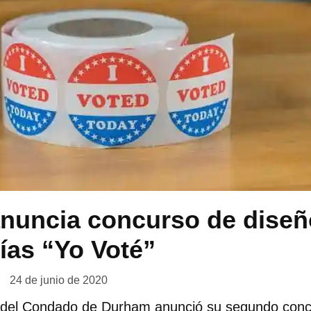
nuncia concurso de diseñ
ías “Yo Voté”
24 de junio de 2020
l del Condado de Durham anunció su segundo conc