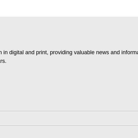
 in digital and print, providing valuable news and inform
rs.