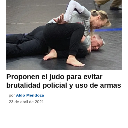
Proponen el judo para evitar
brutalidad policial y uso de armas
por
Aldo Mendoza
23 de abril de 2021