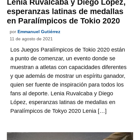
Lenia Ruvalcaba y Diego López,
esperanzas latinas de medallas
en Paralímpicos de Tokio 2020
por
Emmanuel Gutiérrez
11 de agosto de 2021
Los Juegos Paralímpicos de Tokio 2020 están
a punto de comenzar, un evento donde se
muestran a atletas con capacidades diferentes
y que además de mostrar un espíritu ganador,
quien ser fuente de inspiración para todos los
fans al deporte. Lenia Ruvalcaba y Diego
López, esperanzas latinas de medallas en
Paralímpicos de Tokyo 2020 Lenia […]