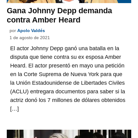
Gana Johnny Depp demanda
contra Amber Heard
por
Apolo Valdés
1 de agosto de 2021
El actor Johnny Depp ganó una batalla en la
disputa que tiene contra su ex esposa Amber
Heard. El actor presentó en mayo una petición
en la Corte Suprema de Nueva York para que
la Unión Estadounidense de Libertades Civiles
(ACLU) entregara documentos para saber si la
actriz donó los 7 millones de dólares obtenidos
[…]