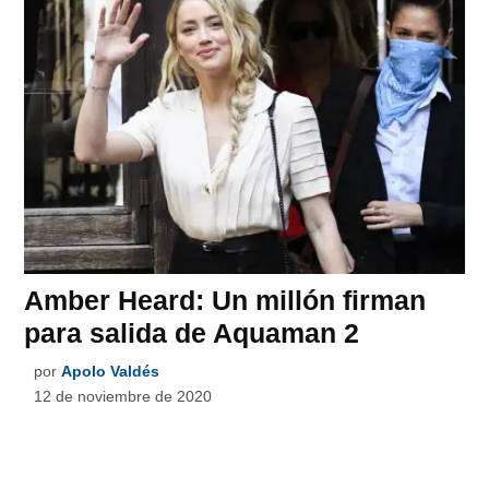
Amber Heard: Un millón firman
para salida de Aquaman 2
por
Apolo Valdés
12 de noviembre de 2020