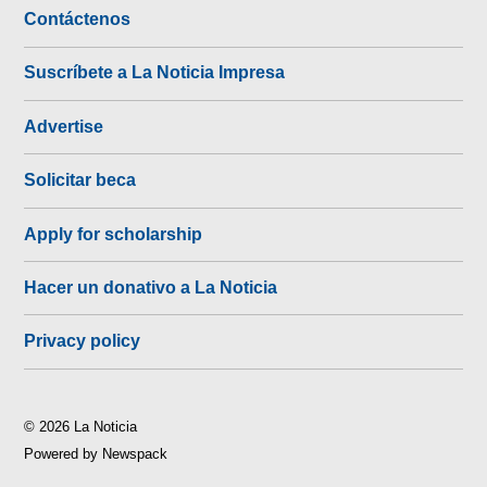
Contáctenos
Suscríbete a La Noticia Impresa
Advertise
Solicitar beca
Apply for scholarship
Hacer un donativo a La Noticia
Privacy policy
© 2026 La Noticia
Powered by Newspack