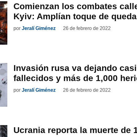
Comienzan los combates call
Kyiv: Amplían toque de queda
por
Jeralí Giménez
26 de febrero de 2022
Invasión rusa va dejando casi
fallecidos y más de 1,000 her
por
Jeralí Giménez
26 de febrero de 2022
Ucrania reporta la muerte de 1