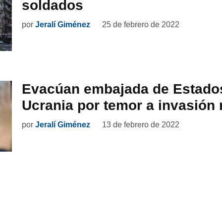
soldados
por
Jeralí Giménez
25 de febrero de 2022
Evacúan embajada de Estado
Ucrania por temor a invasión 
por
Jeralí Giménez
13 de febrero de 2022