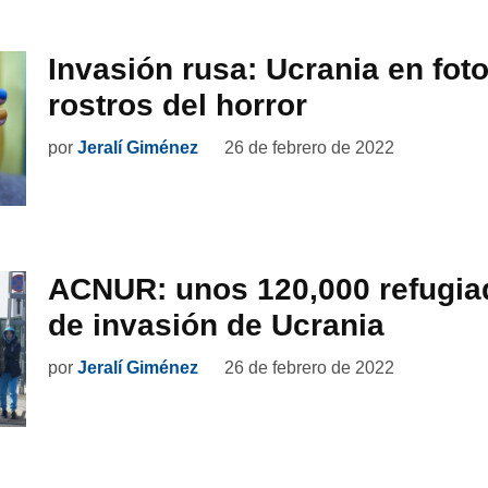
Invasión rusa: Ucrania en foto
rostros del horror
por
Jeralí Giménez
26 de febrero de 2022
ACNUR: unos 120,000 refugi
de invasión de Ucrania
por
Jeralí Giménez
26 de febrero de 2022