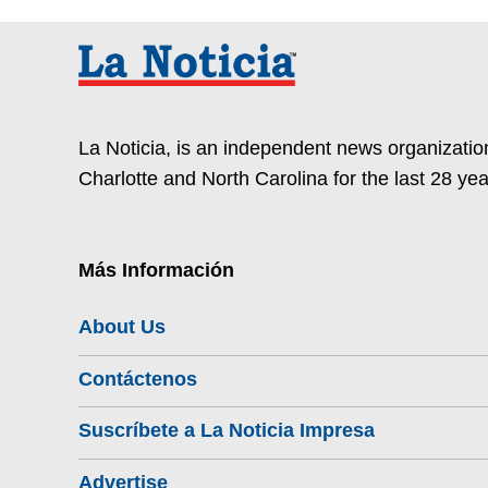
La Noticia, is an independent news organization
Charlotte and North Carolina for the last 28 yea
Más Información
About Us
Contáctenos
Suscríbete a La Noticia Impresa
Advertise