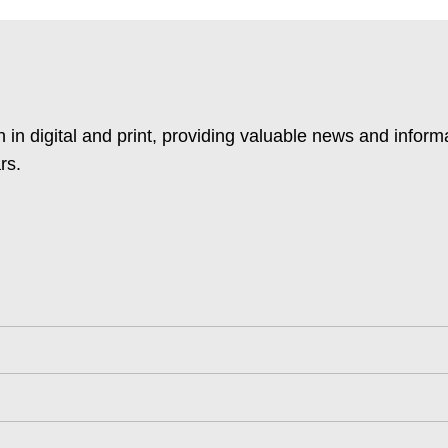
 in digital and print, providing valuable news and inform
rs.