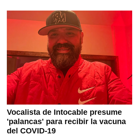
Vocalista de Intocable presume
'palancas' para recibir la vacuna
del COVID-19