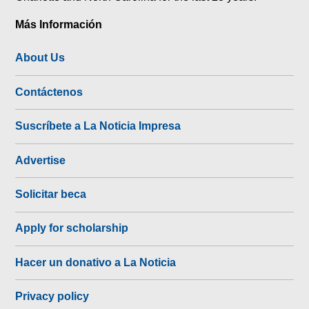
Más Información
About Us
Contáctenos
Suscríbete a La Noticia Impresa
Advertise
Solicitar beca
Apply for scholarship
Hacer un donativo a La Noticia
Privacy policy