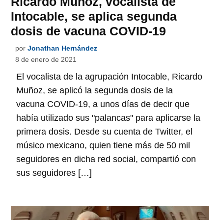
Ricardo Muñoz, vocalista de
Intocable, se aplica segunda
dosis de vacuna COVID-19
por
Jonathan Hernández
8 de enero de 2021
El vocalista de la agrupación Intocable, Ricardo
Muñoz, se aplicó la segunda dosis de la
vacuna COVID-19, a unos días de decir que
había utilizado sus "palancas" para aplicarse la
primera dosis. Desde su cuenta de Twitter, el
músico mexicano, quien tiene más de 50 mil
seguidores en dicha red social, compartió con
sus seguidores […]