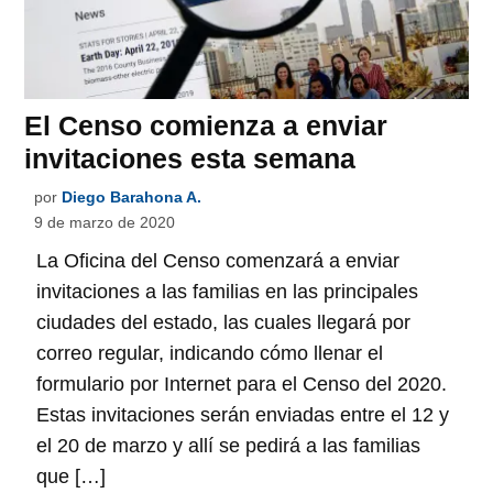
El Censo comienza a enviar
invitaciones esta semana
por
Diego Barahona A.
9 de marzo de 2020
La Oficina del Censo comenzará a enviar
invitaciones a las familias en las principales
ciudades del estado, las cuales llegará por
correo regular, indicando cómo llenar el
formulario por Internet para el Censo del 2020.
Estas invitaciones serán enviadas entre el 12 y
el 20 de marzo y allí se pedirá a las familias
que […]