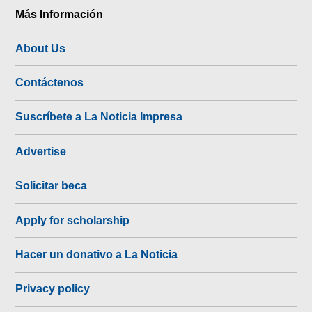
Más Información
About Us
Contáctenos
Suscríbete a La Noticia Impresa
Advertise
Solicitar beca
Apply for scholarship
Hacer un donativo a La Noticia
Privacy policy