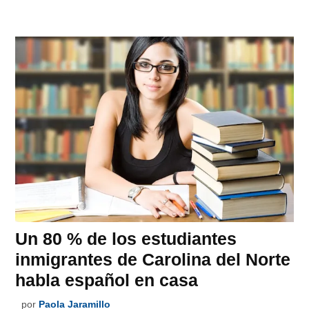
Un 80 % de los estudiantes
inmigrantes de Carolina del Norte
habla español en casa
por
Paola Jaramillo