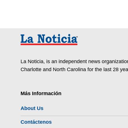
La Noticia, is an independent news organization
Charlotte and North Carolina for the last 28 yea
Más Información
About Us
Contáctenos