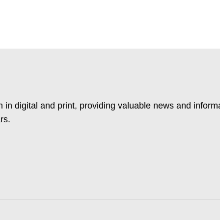
 in digital and print, providing valuable news and inform
rs.