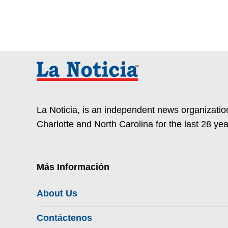
La Noticia, is an independent news organization
Charlotte and North Carolina for the last 28 yea
Más Información
About Us
Contáctenos