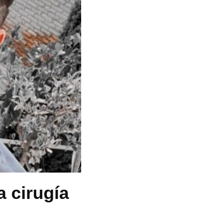
a cirugía