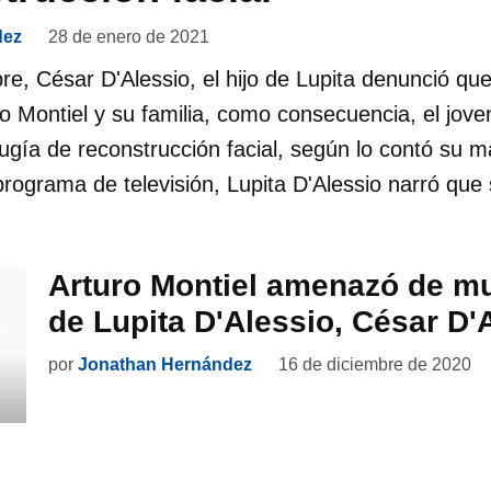
dez
28 de enero de 2021
re, César D'Alessio, el hijo de Lupita denunció qu
o Montiel y su familia, como consecuencia, el jove
ugía de reconstrucción facial, según lo contó su
programa de televisión, Lupita D'Alessio narró que 
Arturo Montiel amenazó de mu
de Lupita D'Alessio, César D'
por
Jonathan Hernández
16 de diciembre de 2020