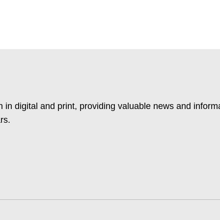
 in digital and print, providing valuable news and inform
rs.