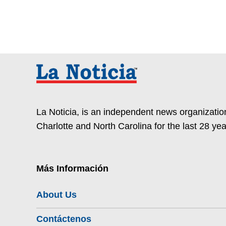
La Noticia, is an independent news organization
Charlotte and North Carolina for the last 28 yea
Más Información
About Us
Contáctenos