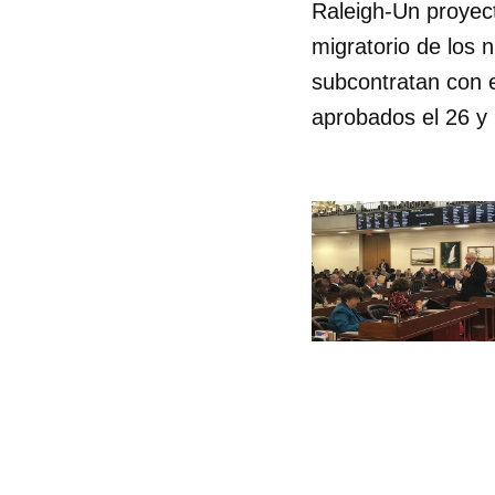
Raleigh-Un proyec
migratorio de los 
subcontratan con e
aprobados el 26 y 