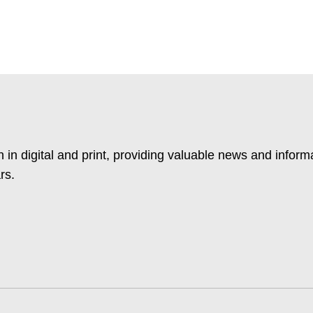
 in digital and print, providing valuable news and inform
rs.