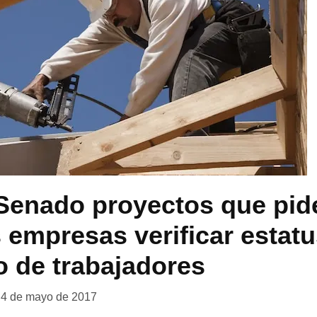
Senado proyectos que pid
empresas verificar estatu
o de trabajadores
4 de mayo de 2017