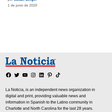
1 de junio de 2020
Facebook
Twitter
YouTube
Instagram
Linkedin
Pinterest
Tik
tok
La Noticia, is an independent news organization in
digital and print, providing valuable news and
information in Spanish to the Latino community in
Charlotte and North Carolina for the last 28 years.