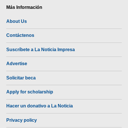
Más Información
About Us
Contáctenos
Suscríbete a La Noticia Impresa
Advertise
Solicitar beca
Apply for scholarship
Hacer un donativo a La Noticia
Privacy policy