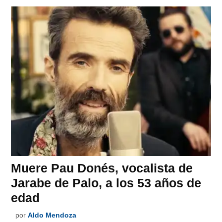
Muere Pau Donés, vocalista de
Jarabe de Palo, a los 53 años de
edad
por
Aldo Mendoza