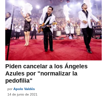
Piden cancelar a los Ángeles
Azules por "normalizar la
pedofilia"
por
Apolo Valdés
14 de junio de 2021