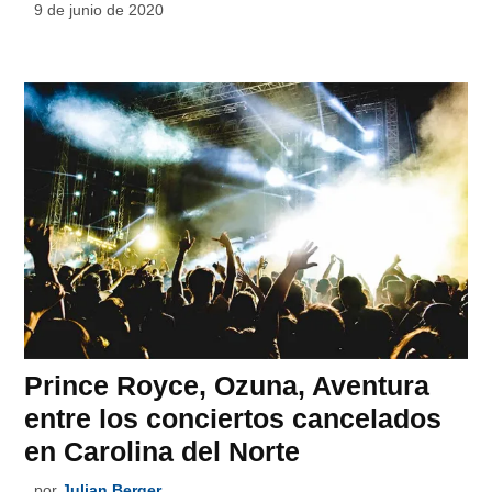
9 de junio de 2020
Prince Royce, Ozuna, Aventura
entre los conciertos cancelados
en Carolina del Norte
por
Julian Berger