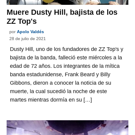
Muere Dusty Hill, bajista de los
ZZ Top's
por
Apolo Valdés
28 de julio de 2021
Dusty Hill, uno de los fundadores de ZZ Top's y
bajista de la banda, falleció este miércoles a la
edad de 72 años. Los integrantes de la mítica
banda estadunidense, Frank Beard y Billy
Gibbons, dieron a conocer la noticia de su
muerte, la cual sucedió la noche de este
martes mientras dormía en su […]