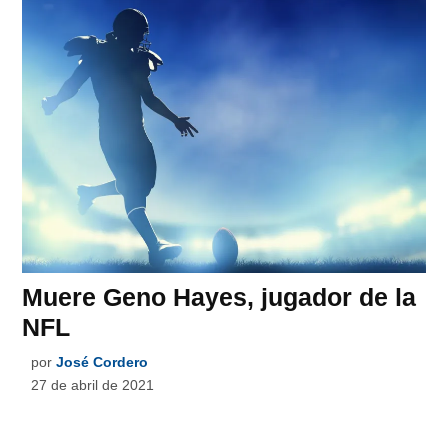
Muere Geno Hayes, jugador de la
NFL
por
José Cordero
27 de abril de 2021