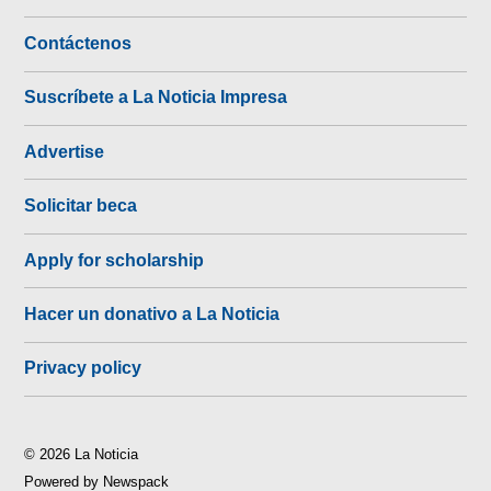
Contáctenos
Suscríbete a La Noticia Impresa
Advertise
Solicitar beca
Apply for scholarship
Hacer un donativo a La Noticia
Privacy policy
© 2026 La Noticia
Powered by Newspack