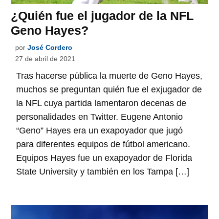
¿Quién fue el jugador de la NFL
Geno Hayes?
por
José Cordero
27 de abril de 2021
Tras hacerse pública la muerte de Geno Hayes,
muchos se preguntan quién fue el exjugador de
la NFL cuya partida lamentaron decenas de
personalidades en Twitter. Eugene Antonio
“Geno” Hayes era un exapoyador que jugó
para diferentes equipos de fútbol americano.
Equipos Hayes fue un exapoyador de Florida
State University y también en los Tampa […]