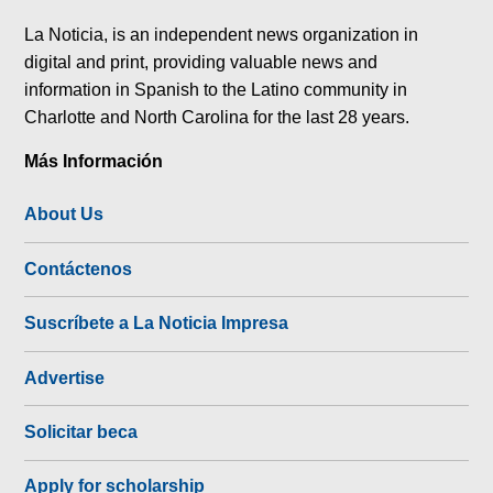
tok
La Noticia, is an independent news organization in
digital and print, providing valuable news and
information in Spanish to the Latino community in
Charlotte and North Carolina for the last 28 years.
Más Información
About Us
Contáctenos
Suscríbete a La Noticia Impresa
Advertise
Solicitar beca
Apply for scholarship