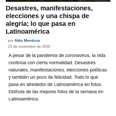
Desastres, manifestaciones,
elecciones y una chispa de
alegría; lo que pasa en
Latinoamérica
por
Aldo Mendoza
13 de noviembre de 2020
A pesar de la pandemia de coronavirus, la vida
continúa con cierta normalidad. Desastres
naturales, manifestaciones, elecciones políticas
y también un poco de felicidad. Todo lo que
pasa en alrededor de Latinoamérica en fotos.
Disfruta de las mejores fotos de la semana en
Latinoamérica.