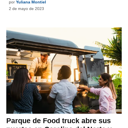
por
Yuliana Montiel
2 de mayo de 2023
Parque de Food truck abre sus