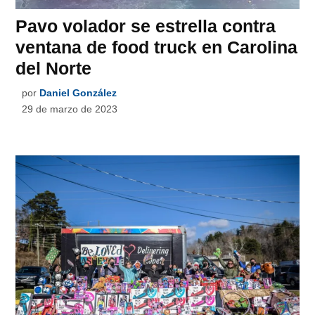
Pavo volador se estrella contra
ventana de food truck en Carolina
del Norte
por
Daniel González
29 de marzo de 2023