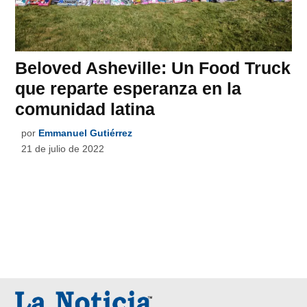
Beloved Asheville: Un Food Truck
que reparte esperanza en la
comunidad latina
por
Emmanuel Gutiérrez
21 de julio de 2022