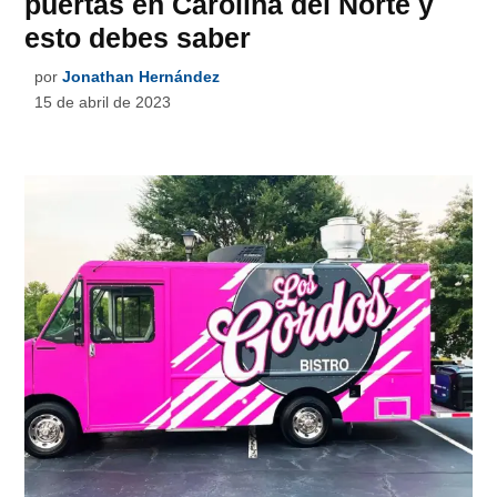
puertas en Carolina del Norte y
esto debes saber
por
Jonathan Hernández
15 de abril de 2023