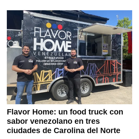
Flavor Home: un food truck con
sabor venezolano en tres
ciudades de Carolina del Norte