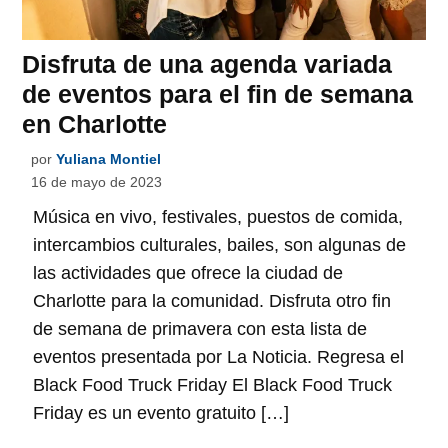
Disfruta de una agenda variada
de eventos para el fin de semana
en Charlotte
por
Yuliana Montiel
16 de mayo de 2023
Música en vivo, festivales, puestos de comida,
intercambios culturales, bailes, son algunas de
las actividades que ofrece la ciudad de
Charlotte para la comunidad. Disfruta otro fin
de semana de primavera con esta lista de
eventos presentada por La Noticia. Regresa el
Black Food Truck Friday El Black Food Truck
Friday es un evento gratuito […]