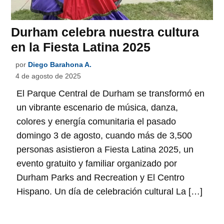
Durham celebra nuestra cultura
en la Fiesta Latina 2025
por
Diego Barahona A.
4 de agosto de 2025
El Parque Central de Durham se transformó en
un vibrante escenario de música, danza,
colores y energía comunitaria el pasado
domingo 3 de agosto, cuando más de 3,500
personas asistieron a Fiesta Latina 2025, un
evento gratuito y familiar organizado por
Durham Parks and Recreation y El Centro
Hispano. Un día de celebración cultural La […]