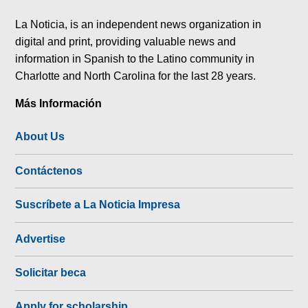
tok
La Noticia, is an independent news organization in
digital and print, providing valuable news and
information in Spanish to the Latino community in
Charlotte and North Carolina for the last 28 years.
Más Información
About Us
Contáctenos
Suscríbete a La Noticia Impresa
Advertise
Solicitar beca
Apply for scholarship