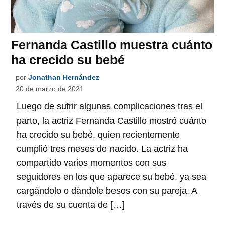
Fernanda Castillo muestra cuánto
ha crecido su bebé
por
Jonathan Hernández
20 de marzo de 2021
Luego de sufrir algunas complicaciones tras el
parto, la actriz Fernanda Castillo mostró cuánto
ha crecido su bebé, quien recientemente
cumplió tres meses de nacido. La actriz ha
compartido varios momentos con sus
seguidores en los que aparece su bebé, ya sea
cargándolo o dándole besos con su pareja. A
través de su cuenta de […]