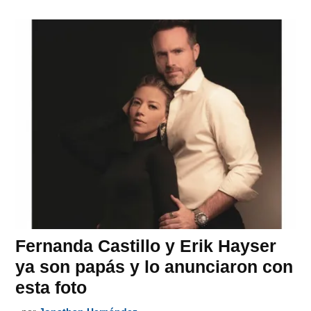
Fernanda Castillo y Erik Hayser
ya son papás y lo anunciaron con
esta foto