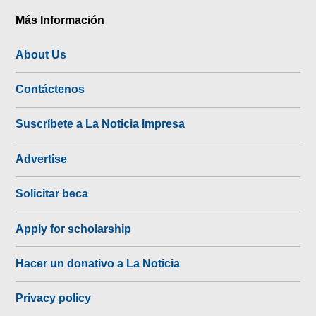
Más Información
About Us
Contáctenos
Suscríbete a La Noticia Impresa
Advertise
Solicitar beca
Apply for scholarship
Hacer un donativo a La Noticia
Privacy policy