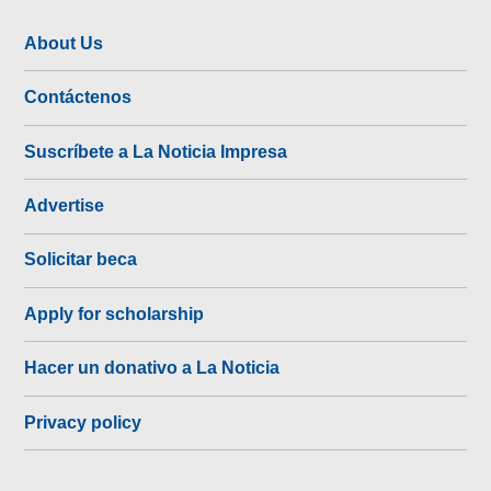
About Us
Contáctenos
Suscríbete a La Noticia Impresa
Advertise
Solicitar beca
Apply for scholarship
Hacer un donativo a La Noticia
Privacy policy