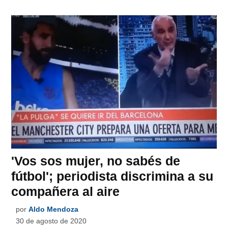
'Vos sos mujer, no sabés de
fútbol'; periodista discrimina a su
compañera al aire
por
Aldo Mendoza
30 de agosto de 2020