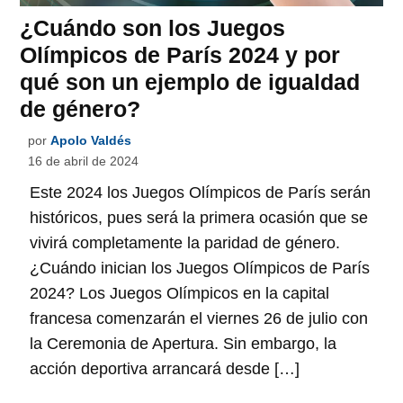
¿Cuándo son los Juegos
Olímpicos de París 2024 y por
qué son un ejemplo de igualdad
de género?
por
Apolo Valdés
16 de abril de 2024
Este 2024 los Juegos Olímpicos de París serán
históricos, pues será la primera ocasión que se
vivirá completamente la paridad de género.
¿Cuándo inician los Juegos Olímpicos de París
2024? Los Juegos Olímpicos en la capital
francesa comenzarán el viernes 26 de julio con
la Ceremonia de Apertura. Sin embargo, la
acción deportiva arrancará desde […]