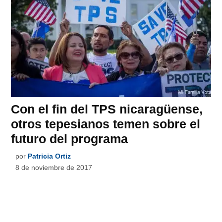
Con el fin del TPS nicaragüense,
otros tepesianos temen sobre el
futuro del programa
por
Patricia Ortiz
8 de noviembre de 2017