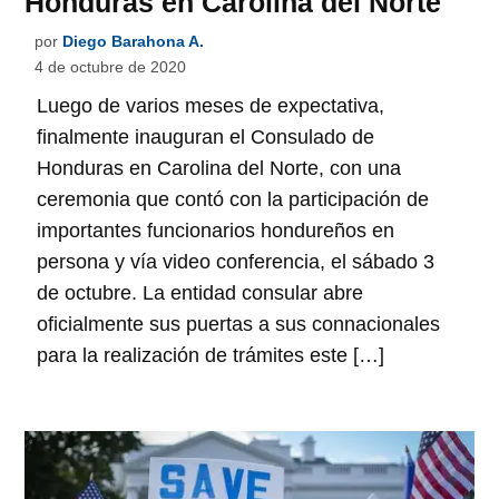
Honduras en Carolina del Norte
por
Diego Barahona A.
4 de octubre de 2020
Luego de varios meses de expectativa,
finalmente inauguran el Consulado de
Honduras en Carolina del Norte, con una
ceremonia que contó con la participación de
importantes funcionarios hondureños en
persona y vía video conferencia, el sábado 3
de octubre. La entidad consular abre
oficialmente sus puertas a sus connacionales
para la realización de trámites este […]