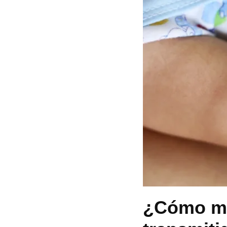
¿Cómo me