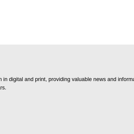
 in digital and print, providing valuable news and inform
rs.