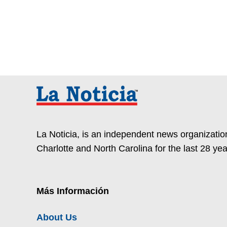
La Noticia, is an independent news organization
Charlotte and North Carolina for the last 28 yea
Más Información
About Us