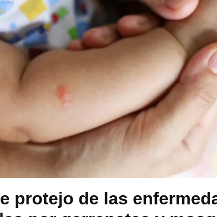
 protejo de las enfermed