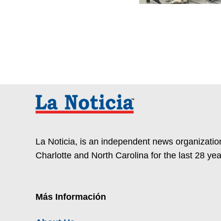
La Noticia, is an independent news organization
Charlotte and North Carolina for the last 28 yea
Más Información