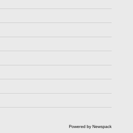
Powered by Newspack