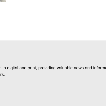
 in digital and print, providing valuable news and inform
rs.