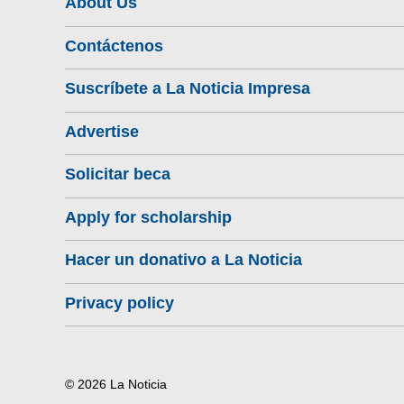
About Us
Contáctenos
Suscríbete a La Noticia Impresa
Advertise
Solicitar beca
Apply for scholarship
Hacer un donativo a La Noticia
Privacy policy
© 2026 La Noticia