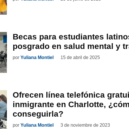
Becas para estudiantes latino
posgrado en salud mental y tr
por
Yuliana Montiel
15 de abril de 2025
Ofrecen línea telefónica gratu
inmigrante en Charlotte, ¿có
conseguirla?
por
Yuliana Montiel
3 de noviembre de 2023