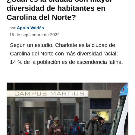
diversidad de habitantes en
Carolina del Norte?
por
Apolo Valdés
15 de septiembre de 2022
Según un estudio, Charlotte es la ciudad de
Carolina del Norte con más diversidad racial;
14 % de la población es de ascendencia latina.