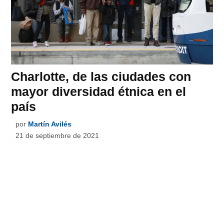
Charlotte, de las ciudades con
mayor diversidad étnica en el
país
por
Martín Avilés
21 de septiembre de 2021