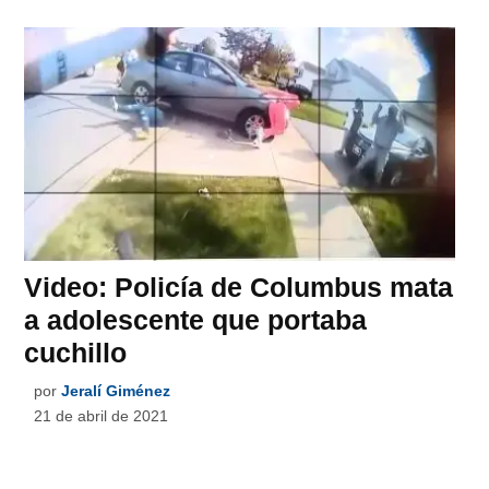
Video: Policía de Columbus mata
a adolescente que portaba
cuchillo
por
Jeralí Giménez
21 de abril de 2021