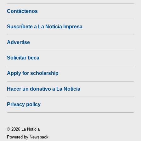
Contáctenos
Suscríbete a La Noticia Impresa
Advertise
Solicitar beca
Apply for scholarship
Hacer un donativo a La Noticia
Privacy policy
© 2026 La Noticia
Powered by Newspack