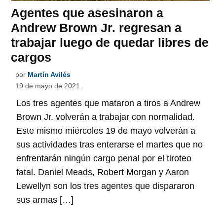
Agentes que asesinaron a
Andrew Brown Jr. regresan a
trabajar luego de quedar libres de
cargos
por
Martín Avilés
19 de mayo de 2021
Los tres agentes que mataron a tiros a Andrew
Brown Jr. volverán a trabajar con normalidad.
Este mismo miércoles 19 de mayo volverán a
sus actividades tras enterarse el martes que no
enfrentarán ningún cargo penal por el tiroteo
fatal. Daniel Meads, Robert Morgan y Aaron
Lewellyn son los tres agentes que dispararon
sus armas […]